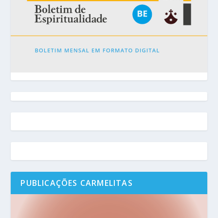
PUBLICAÇÕES CARMELITAS