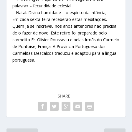
palavra» – fecundidade eclesial
– Natal: Divina humildade – o espírito da infância;
Em cada sexta-feira receberão estas meditações.
Quem já se inscreveu nos anos anteriores não precisa
de o fazer de novo. Este retiro foi preparado pelo
carmelita Fr. Olivier Rousseau e pelas Irmãs do Carmelo
de Pontoise, França. A Província Portuguesa dos
Carmelitas Descalços traduziu e adaptou para a língua
portuguesa.
SHARE: