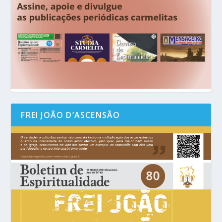
FREI JOÃO D’ASCENSÃO