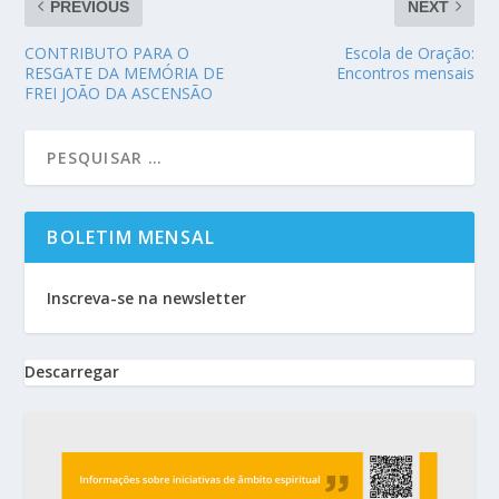
PREVIOUS
NEXT
CONTRIBUTO PARA O
Escola de Oração:
RESGATE DA MEMÓRIA DE
Encontros mensais
FREI JOÃO DA ASCENSÃO
BOLETIM MENSAL
Inscreva-se na newsletter
Descarregar