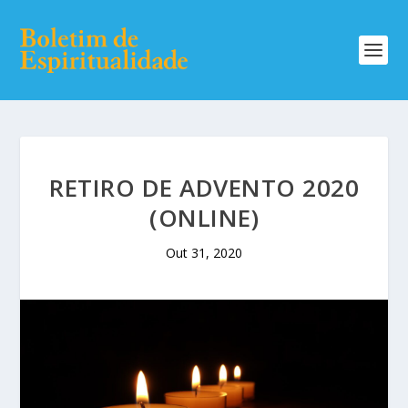
RETIRO DE ADVENTO 2020
(ONLINE)
Out 31, 2020