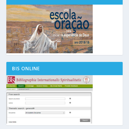
BIS ONLINE