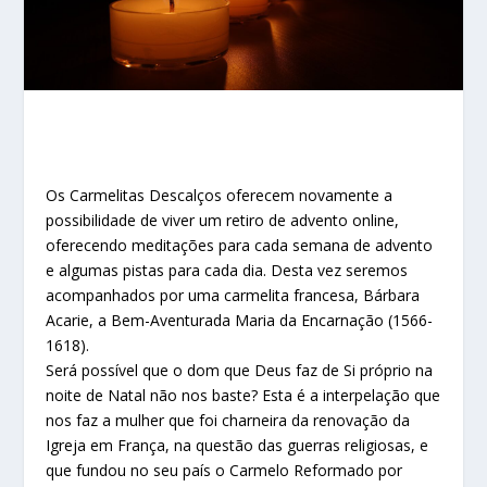
Os Carmelitas Descalços oferecem novamente a
possibilidade de viver um retiro de advento online,
oferecendo meditações para cada semana de advento
e algumas pistas para cada dia. Desta vez seremos
acompanhados por uma carmelita francesa, Bárbara
Acarie, a Bem-Aventurada Maria da Encarnação (1566-
1618).
Será possível que o dom que Deus faz de Si próprio na
noite de Natal não nos baste? Esta é a interpelação que
nos faz a mulher que foi charneira da renovação da
Igreja em França, na questão das guerras religiosas, e
que fundou no seu país o Carmelo Reformado por