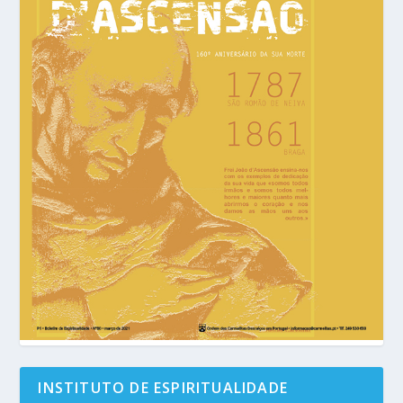
INSTITUTO DE ESPIRITUALIDADE