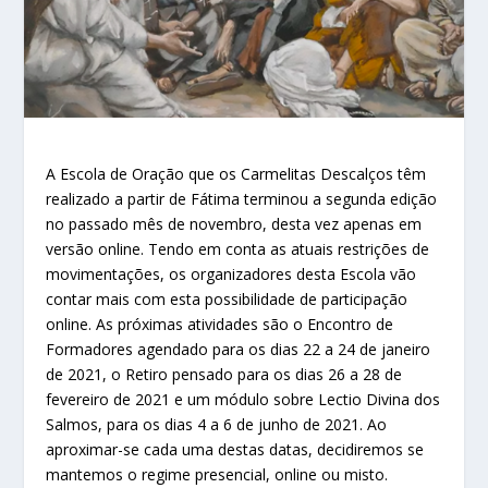
A Escola de Oração que os Carmelitas Descalços têm
realizado a partir de Fátima terminou a segunda edição
no passado mês de novembro, desta vez apenas em
versão online. Tendo em conta as atuais restrições de
movimentações, os organizadores desta Escola vão
contar mais com esta possibilidade de participação
online. As próximas atividades são o Encontro de
Formadores agendado para os dias 22 a 24 de janeiro
de 2021, o Retiro pensado para os dias 26 a 28 de
fevereiro de 2021 e um módulo sobre Lectio Divina dos
Salmos, para os dias 4 a 6 de junho de 2021. Ao
aproximar-se cada uma destas datas, decidiremos se
mantemos o regime presencial, online ou misto.