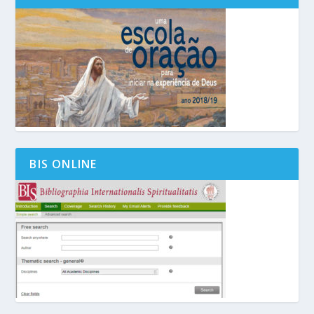
BIS ONLINE