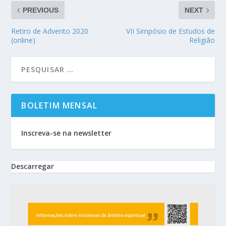
PREVIOUS
NEXT
Retiro de Advento 2020
VII Simpósio de Estudos de
(online)
Religião
BOLETIM MENSAL
Inscreva-se na newsletter
Descarregar