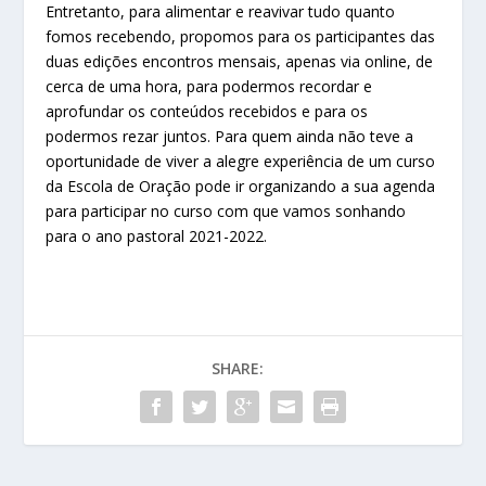
Entretanto, para alimentar e reavivar tudo quanto
fomos recebendo, propomos para os participantes das
duas edições encontros mensais, apenas via online, de
cerca de uma hora, para podermos recordar e
aprofundar os conteúdos recebidos e para os
podermos rezar juntos. Para quem ainda não teve a
oportunidade de viver a alegre experiência de um curso
da Escola de Oração pode ir organizando a sua agenda
para participar no curso com que vamos sonhando
para o ano pastoral 2021-2022.
SHARE: