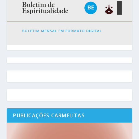
PUBLICAÇÕES CARMELITAS