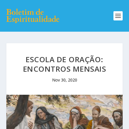
ESCOLA DE ORAÇÃO:
ENCONTROS MENSAIS
Nov 30, 2020