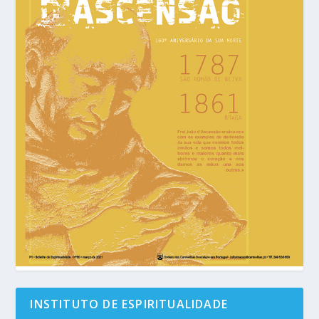
INSTITUTO DE ESPIRITUALIDADE