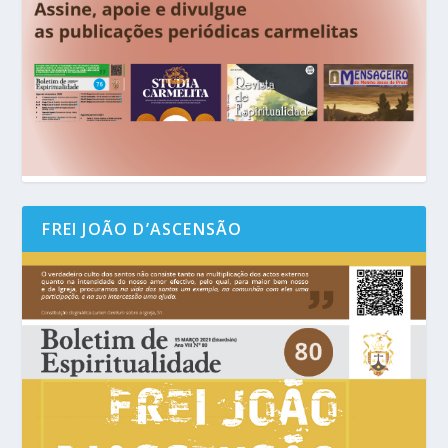
FREI JOÃO D’ASCENSÃO