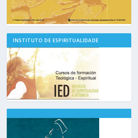
INSTITUTO DE ESPIRITUALIDADE