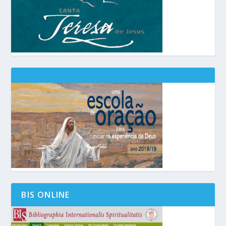
BIS ONLINE