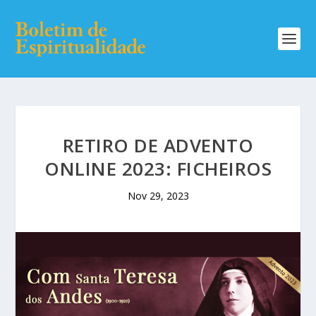
RETIRO DE ADVENTO
ONLINE 2023: FICHEIROS
Nov 29, 2023