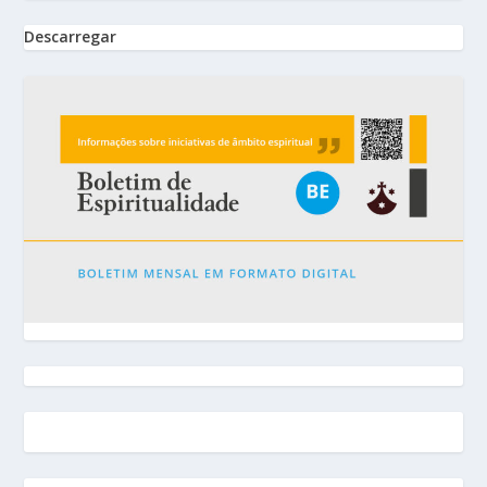
Descarregar