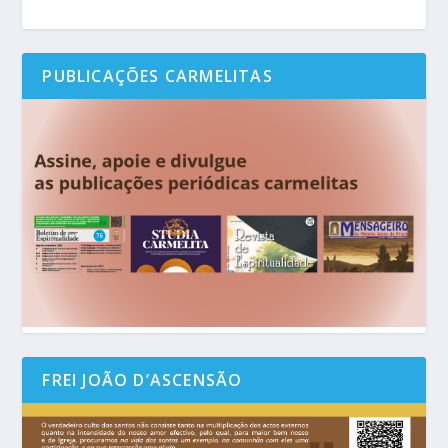
PUBLICAÇÕES CARMELITAS
FREI JOÃO D’ASCENSÃO