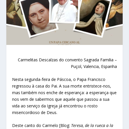
Carmelitas Descalzas do convento Sagrada Familia –
Puçol, Valencia, Espanha
Nesta segunda-feira de Páscoa, o Papa Francisco
regressou à casa do Pai. A sua morte entristece-nos,
mas também nos enche de esperança: a esperança que
nos vem de sabermos que aquele que passou a sua
vida ao serviço da Igreja já encontrou o rosto
misericordioso de Deus.
Deste canto do Carmelo [Blog:
Teresa, de la rueca a la