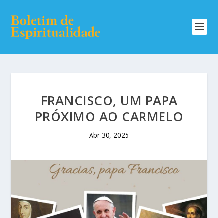
FRANCISCO, UM PAPA
PRÓXIMO AO CARMELO
Abr 30, 2025