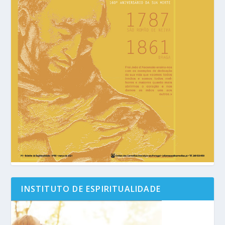
INSTITUTO DE ESPIRITUALIDADE