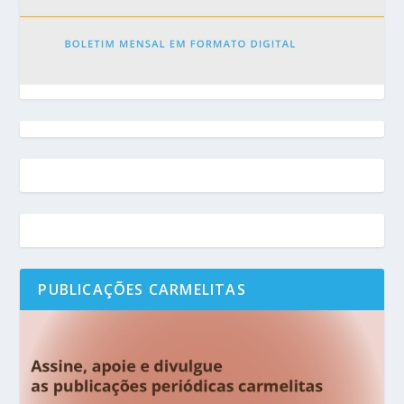
PUBLICAÇÕES CARMELITAS