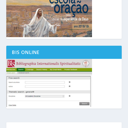
BIS ONLINE