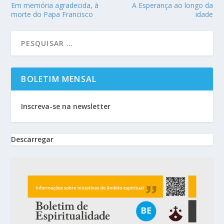
Em memória agradecida, à
A Esperança ao longo da
morte do Papa Francisco
idade
BOLETIM MENSAL
Inscreva-se na newsletter
Descarregar