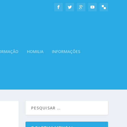
ORMAÇÃO
HOMILIA
INFORMAÇÕES