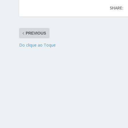
SHARE:
PREVIOUS
Do clique ao Toque