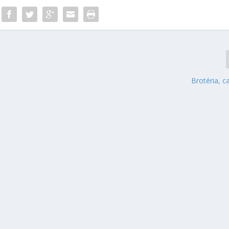
Brotéria, c