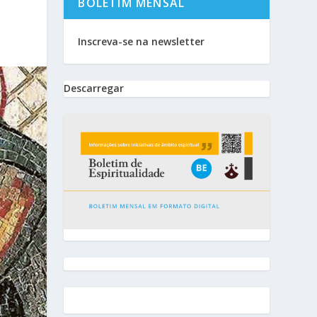
BOLETIM MENSAL
Inscreva-se na newsletter
Descarregar