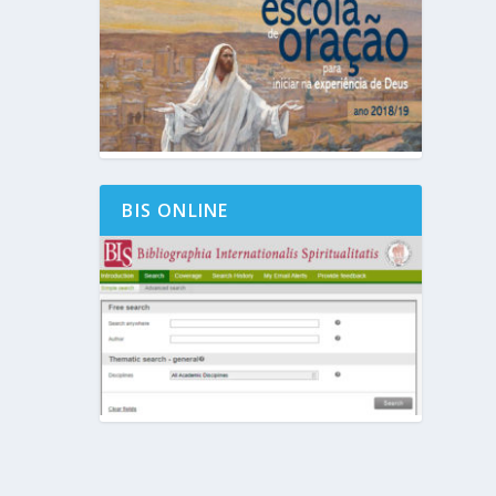
BIS ONLINE