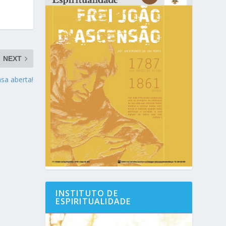
NEXT
asa aberta!
INSTITUTO DE
ESPIRITUALIDADE