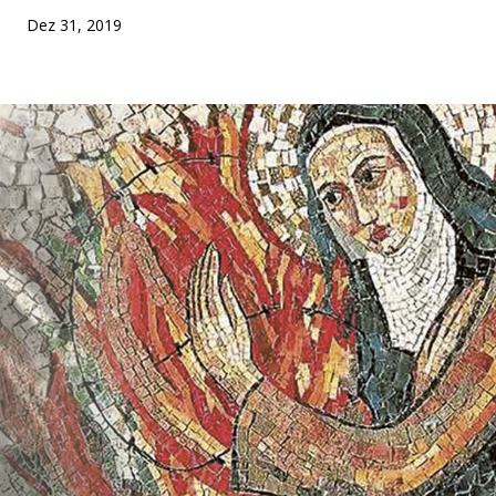
Dez 31, 2019