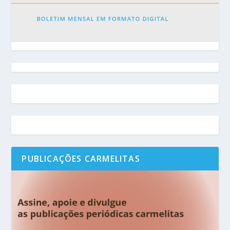
PUBLICAÇÕES CARMELITAS