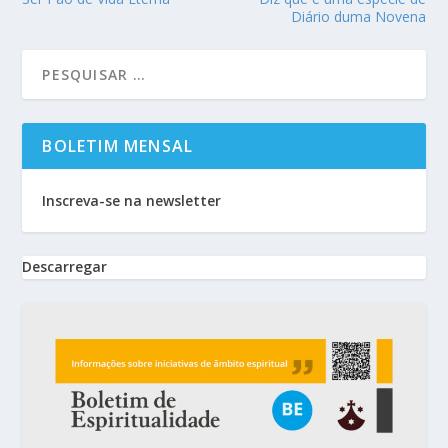
Diário duma Novena
BOLETIM MENSAL
Inscreva-se na newsletter
Descarregar