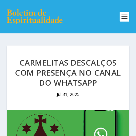
CARMELITAS DESCALÇOS
COM PRESENÇA NO CANAL
DO WHATSAPP
Jul 31, 2025