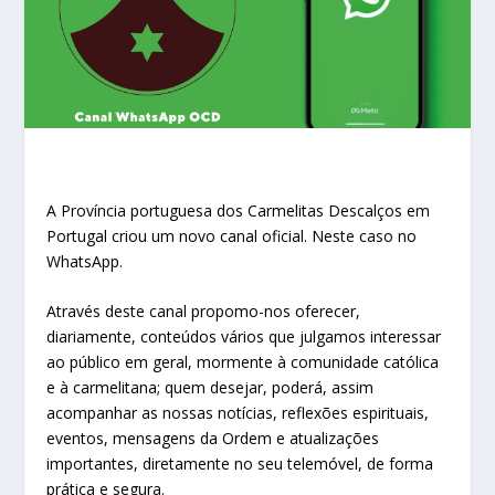
A Província portuguesa dos Carmelitas Descalços em
Portugal criou um novo canal oficial. Neste caso no
WhatsApp.
Através deste canal propomo-nos oferecer,
diariamente, conteúdos vários que julgamos interessar
ao público em geral, mormente à comunidade católica
e à carmelitana; quem desejar, poderá, assim
acompanhar as nossas notícias, reflexões espirituais,
eventos, mensagens da Ordem e atualizações
importantes, diretamente no seu telemóvel, de forma
prática e segura.