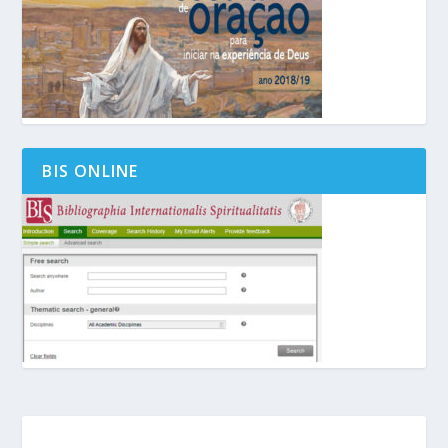
BIS ONLINE