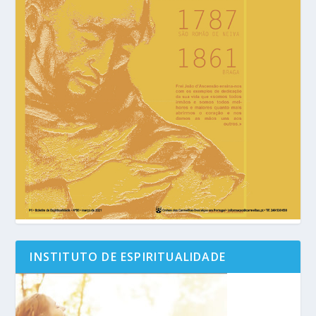
INSTITUTO DE ESPIRITUALIDADE