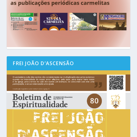
FREI JOÃO D’ASCENSÃO