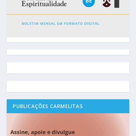
PUBLICAÇÕES CARMELITAS