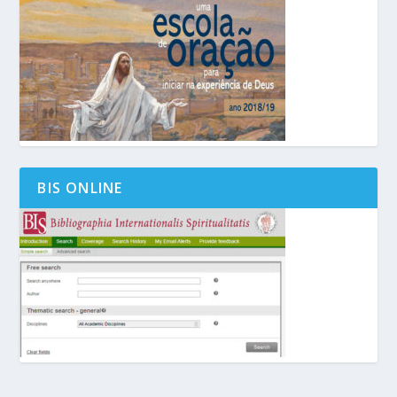
BIS ONLINE