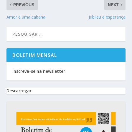
PREVIOUS
NEXT
Amor e uma cabana
Jubileu e esperança
BOLETIM MENSAL
Inscreva-se na newsletter
Descarregar