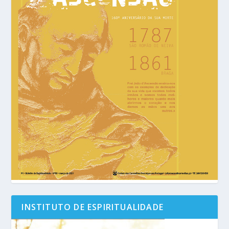
INSTITUTO DE ESPIRITUALIDADE