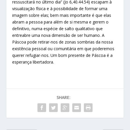
ressuscitará no último dia” (Jo 6,40.44.54) escapam à
visualização física e à possibilidade de formar uma
imagem sobre elas; bem mais importante é que elas
abram a pessoa para além de si mesma e gerem o
definitivo, numa espécie de salto qualitativo que
entreabre uma nova dimensão de ser humano. A
Páscoa pode retirar-nos de zonas sombrias da nossa
existência pessoal ou comunitária em que poderemos
querer refugiar-nos. Um bom presente de Páscoa é a
esperança libertadora.
SHARE: