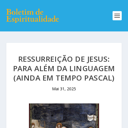
RESSURREIÇÃO DE JESUS:
PARA ALÉM DA LINGUAGEM
(AINDA EM TEMPO PASCAL)
Mai 31, 2025