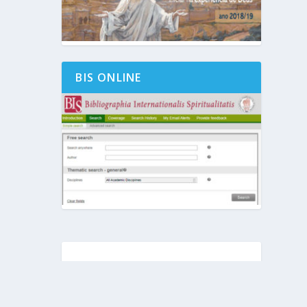
BIS ONLINE