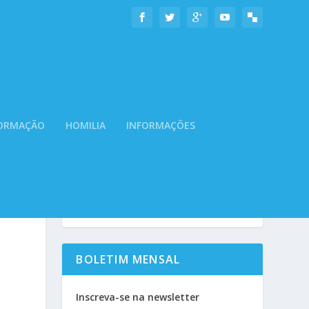
ORMAÇÃO
HOMILIA
INFORMAÇÕES
BOLETIM MENSAL
Inscreva-se na newsletter