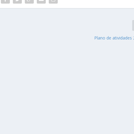
Plano de atividades