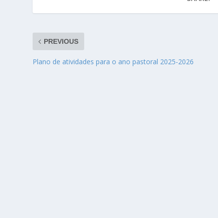
PREVIOUS
Plano de atividades para o ano pastoral 2025-2026