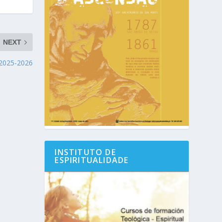
NEXT
 2025-2026
INSTITUTO DE
ESPIRITUALIDADE