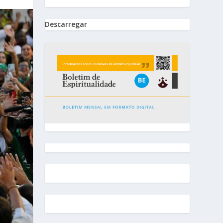
Descarregar